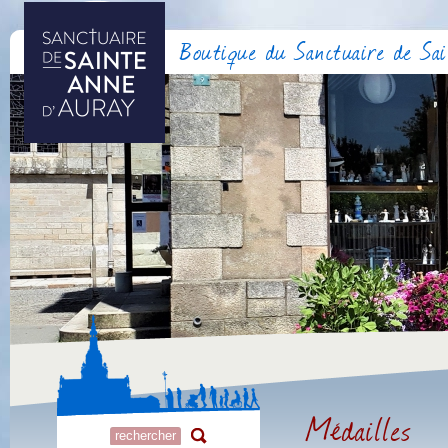
Boutique du Sanctuaire de Sa
Médailles