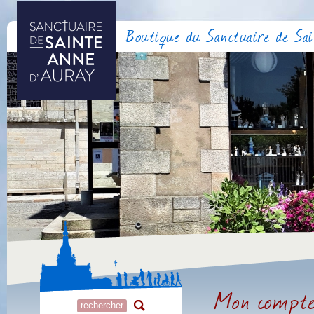
Boutique du Sanctuaire de Sa
Mon compt