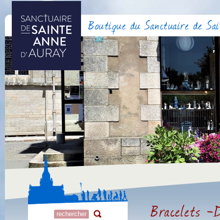
Boutique du Sanctuaire de Sa
Bracelets -