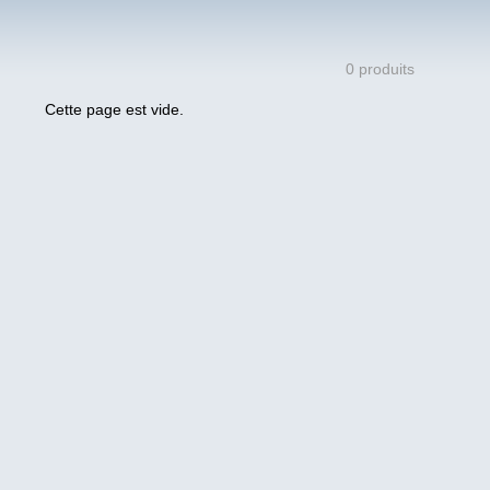
0 produits
Cette page est vide.