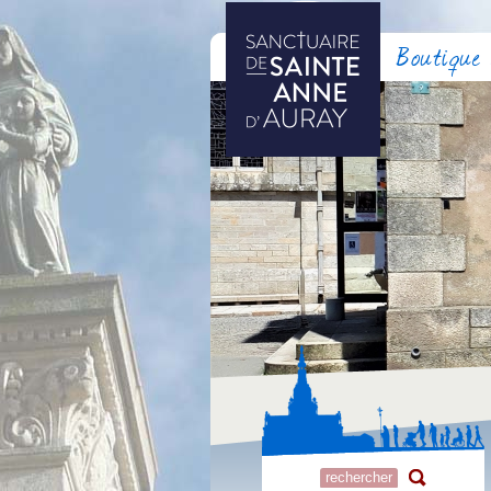
Boutique 