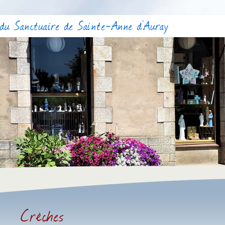
du Sanctuaire de Sainte-Anne d'Auray
Crèches