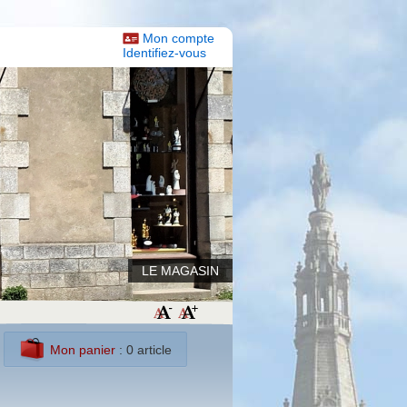
Mon compte
Identifiez-vous
LE MAGASIN
Mon panier
: 0 article