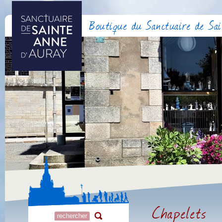
Boutique du Sanctuaire de Sa
Chapelets