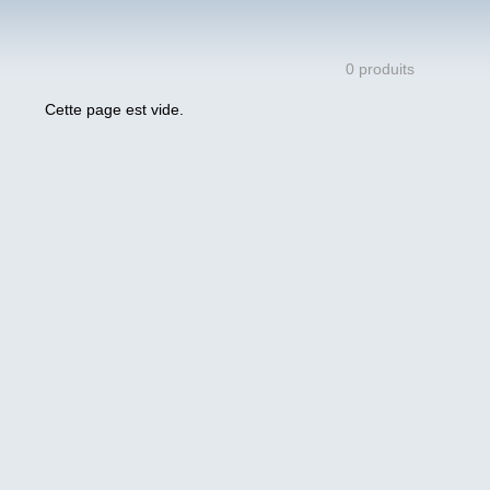
0 produits
Cette page est vide.