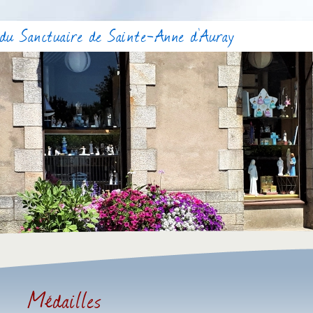
du Sanctuaire de Sainte-Anne d'Auray
Médailles