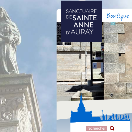
Boutique 