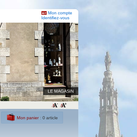
Mon compte
Identifiez-vous
LE MAGASIN
Mon panier
: 0 article