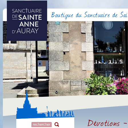
Boutique du Sanctuaire de Sa
Dévotions 