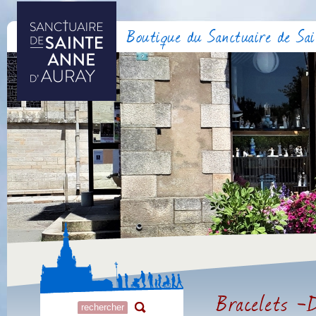
Boutique du Sanctuaire de Sa
Bracelets -